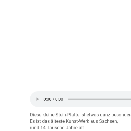
Diese kleine Stein-Platte ist etwas ganz besonder
Es ist das älteste Kunst-Werk aus Sachsen,
rund 14 Tausend Jahre alt.