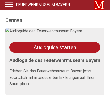
FEUERWEHRMUSEUM BAYERN
German
Audioguide starten
Audioguide des Feuerwehrmuseum Bayern
Erleben Sie das Feuerwehrmuseum Bayern jetzt
zusätzlich mit interessanten Erklärungen auf Ihrem
Smartphone!