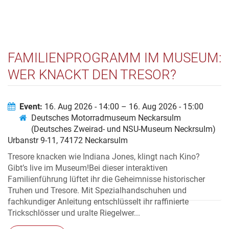
FAMILIENPROGRAMM IM MUSEUM:
WER KNACKT DEN TRESOR?
Event:
16. Aug 2026 - 14:00 – 16. Aug 2026 - 15:00
Deutsches Motorradmuseum Neckarsulm
(Deutsches Zweirad- und NSU-Museum Neckrsulm)
Urbanstr 9-11, 74172 Neckarsulm
Tresore knacken wie Indiana Jones, klingt nach Kino?
Gibt’s live im Museum!Bei dieser interaktiven
Familienführung lüftet ihr die Geheimnisse historischer
Truhen und Tresore. Mit Spezialhandschuhen und
fachkundiger Anleitung entschlüsselt ihr raffinierte
Trickschlösser und uralte Riegelwer...