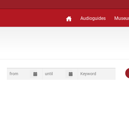
Audioguides
Museu