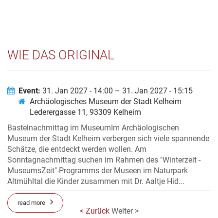
WIE DAS ORIGINAL
Event:
31. Jan 2027 - 14:00 – 31. Jan 2027 - 15:15
Archäologisches Museum der Stadt Kelheim
Lederergasse 11, 93309 Kelheim
Bastelnachmittag im MuseumIm Archäologischen
Museum der Stadt Kelheim verbergen sich viele spannende
Schätze, die entdeckt werden wollen. Am
Sonntagnachmittag suchen im Rahmen des "Winterzeit -
MuseumsZeit"-Programms der Museen im Naturpark
Altmühltal die Kinder zusammen mit Dr. Aaltje Hid...
read more
< Zurück
Weiter >