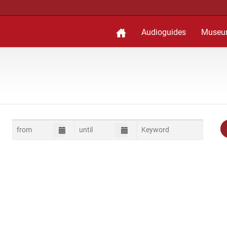
Audioguides
Museu