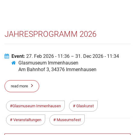
JAHRESPROGRAMM 2026
Event:
27. Feb 2026 - 11:36 – 31. Dec 2026 - 11:34
Glasmuseum Immenhausen
Am Bahnhof 3, 34376 Immenhausen
read more
Glasmuseum Immenhausen
Glaskunst
Veranstaltungen
Museumsfest