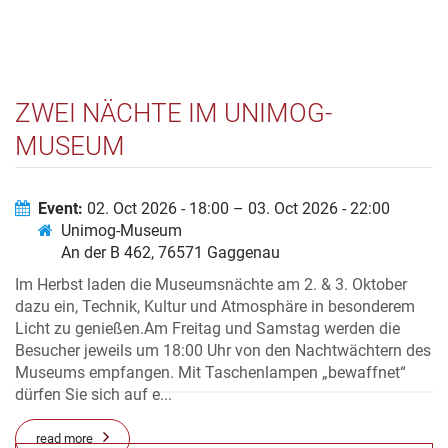
ZWEI NÄCHTE IM UNIMOG-
MUSEUM
Event:
02. Oct 2026 - 18:00 – 03. Oct 2026 - 22:00
Unimog-Museum
An der B 462, 76571 Gaggenau
Im Herbst laden die Museumsnächte am 2. & 3. Oktober
dazu ein, Technik, Kultur und Atmosphäre in besonderem
Licht zu genießen.Am Freitag und Samstag werden die
Besucher jeweils um 18:00 Uhr von den Nachtwächtern des
Museums empfangen. Mit Taschenlampen „bewaffnet“
dürfen Sie sich auf e...
read more