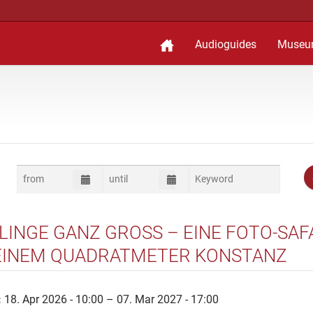
Audioguides
Museu
LINGE GANZ GROSS – EINE FOTO-SAFAR
INEM QUADRATMETER KONSTANZ
:
18. Apr 2026 - 10:00 – 07. Mar 2027 - 17:00