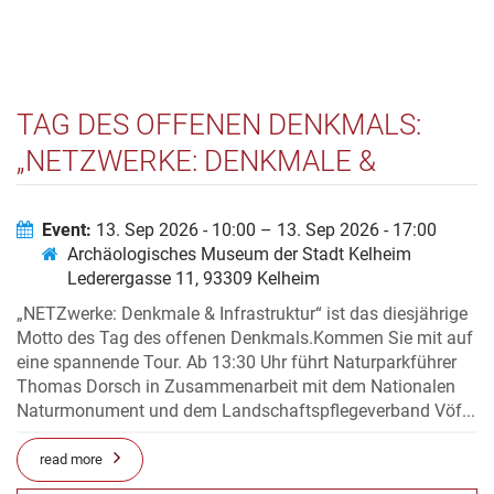
TAG DES OFFENEN DENKMALS:
„NETZWERKE: DENKMALE &
INFRASTRUKTUR“
Event:
13. Sep 2026 - 10:00 – 13. Sep 2026 - 17:00
Archäologisches Museum der Stadt Kelheim
Lederergasse 11, 93309 Kelheim
„NETZwerke: Denkmale & Infrastruktur“ ist das diesjährige
Motto des Tag des offenen Denkmals.Kommen Sie mit auf
eine spannende Tour. Ab 13:30 Uhr führt Naturparkführer
Thomas Dorsch in Zusammenarbeit mit dem Nationalen
Naturmonument und dem Landschaftspflegeverband Vöf...
read more