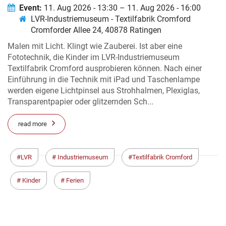
Event:
11. Aug 2026 - 13:30 – 11. Aug 2026 - 16:00
LVR-Industriemuseum - Textilfabrik Cromford
Cromforder Allee 24, 40878 Ratingen
Malen mit Licht. Klingt wie Zauberei. Ist aber eine
Fototechnik, die Kinder im LVR-Industriemuseum
Textilfabrik Cromford ausprobieren können. Nach einer
Einführung in die Technik mit iPad und Taschenlampe
werden eigene Lichtpinsel aus Strohhalmen, Plexiglas,
Transparentpapier oder glitzernden Sch...
read more
LVR
Industriemuseum
Textilfabrik Cromford
Kinder
Ferien