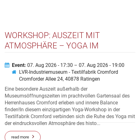
WORKSHOP: AUSZEIT MIT
ATMOSPHÄRE – YOGA IM
GARTENSAAL
Event:
07. Aug 2026 - 17:30 – 07. Aug 2026 - 19:00
LVR-Industriemuseum - Textilfabrik Cromford
Cromforder Allee 24, 40878 Ratingen
Eine besondere Auszeit außerhalb der
Museumsöffnungszeiten im prachtvollen Gartensaal des
Herrenhauses Cromford erleben und innere Balance
finden!In diesem einzigartigen Yoga-Workshop in der
Textilfabrik Cromford verbinden sich die Ruhe des Yoga mit
der eindrucksvollen Atmosphäre des histo...
read more