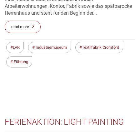
Arbeiterwohnungen, Kontor, Fabrik sowie das spätbarocke
Herrenhaus und steht für den Beginn der...
read more
LVR
Industriemuseum
Textilfabrik Cromford
Führung
FERIENAKTION: LIGHT PAINTING