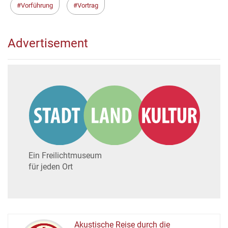
Vorführung
Vortrag
Advertisement
Ein Freilichtmuseum
für jeden Ort
Akustische Reise durch die