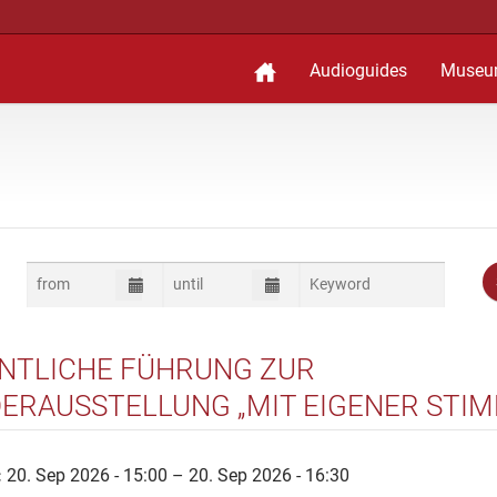
Audioguides
Museu
NTLICHE FÜHRUNG ZUR
ERAUSSTELLUNG „MIT EIGENER STIM
AHRE ZENTRALRAT DER JUDEN“
:
20. Sep 2026 - 15:00 – 20. Sep 2026 - 16:30