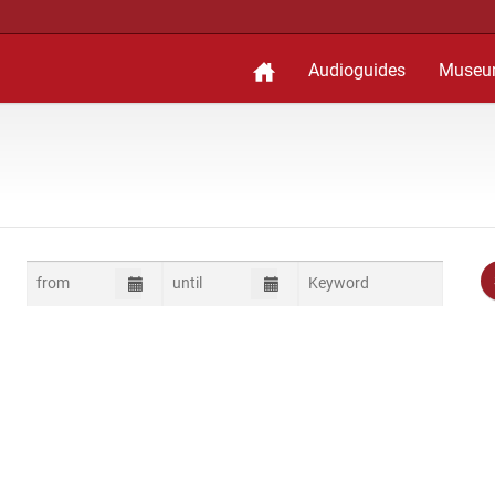
Audioguides
Museu