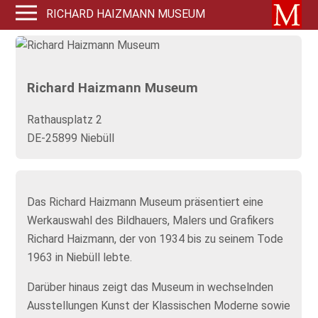
RICHARD HAIZMANN MUSEUM
Richard Haizmann Museum
Rathausplatz 2
DE-25899 Niebüll
Das Richard Haizmann Museum präsentiert eine
Werkauswahl des Bildhauers, Malers und Grafikers
Richard Haizmann, der von 1934 bis zu seinem Tode
1963 in Niebüll lebte.
Darüber hinaus zeigt das Museum in wechselnden
Ausstellungen Kunst der Klassischen Moderne sowie