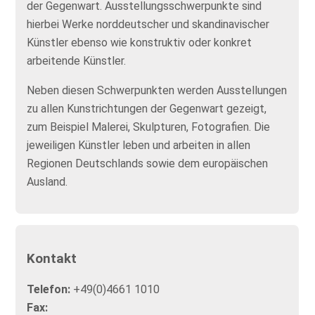
der Gegenwart. Ausstellungsschwerpunkte sind
hierbei Werke norddeutscher und skandinavischer
Künstler ebenso wie konstruktiv oder konkret
arbeitende Künstler.
Neben diesen Schwerpunkten werden Ausstellungen
zu allen Kunstrichtungen der Gegenwart gezeigt,
zum Beispiel Malerei, Skulpturen, Fotografien. Die
jeweiligen Künstler leben und arbeiten in allen
Regionen Deutschlands sowie dem europäischen
Ausland.
Kontakt
Telefon:
+49(0)4661 1010
Fax: