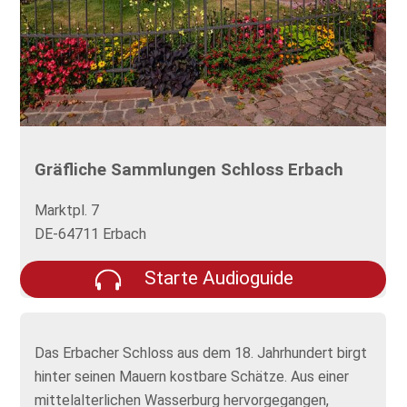
Gräfliche Sammlungen Schloss Erbach
Marktpl. 7
DE-64711 Erbach
Starte Audioguide
Das Erbacher Schloss aus dem 18. Jahrhundert birgt
hinter seinen Mauern kostbare Schätze. Aus einer
mittelalterlichen Wasserburg hervorgegangen,