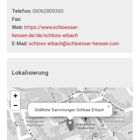
Telefon:
06062809360
Fax:
Web:
https://www.schloesser-
hessen.de/de/schloss-erbach
E-Mail:
schloss-erbach@schloesser-hessen.com
Lokalisierung
+
−
×
Gräfliche Sammlungen Schloss Erbach