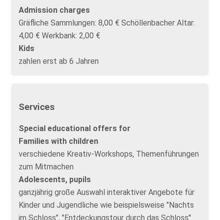
Admission charges
Gräfliche Sammlungen: 8,00 € Schöllenbacher Altar:
4,00 € Werkbank: 2,00 €
Kids
zahlen erst ab 6 Jahren
Services
Special educational offers for
Families with children
verschiedene Kreativ-Workshops, Themenführungen
zum Mitmachen
Adolescents, pupils
ganzjährig große Auswahl interaktiver Angebote für
Kinder und Jugendliche wie beispielsweise "Nachts
im Schloss", "Entdeckungstour durch das Schloss"