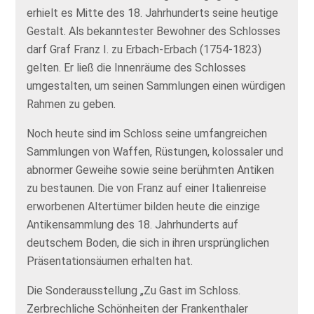
erhielt es Mitte des 18. Jahrhunderts seine heutige
Gestalt. Als bekanntester Bewohner des Schlosses
darf Graf Franz I. zu Erbach-Erbach (1754-1823)
gelten. Er ließ die Innenräume des Schlosses
umgestalten, um seinen Sammlungen einen würdigen
Rahmen zu geben.
Noch heute sind im Schloss seine umfangreichen
Sammlungen von Waffen, Rüstungen, kolossaler und
abnormer Geweihe sowie seine berühmten Antiken
zu bestaunen. Die von Franz auf einer Italienreise
erworbenen Altertümer bilden heute die einzige
Antikensammlung des 18. Jahrhunderts auf
deutschem Boden, die sich in ihren ursprünglichen
Präsentationsäumen erhalten hat.
Die Sonderausstellung „Zu Gast im Schloss.
Zerbrechliche Schönheiten der Frankenthaler