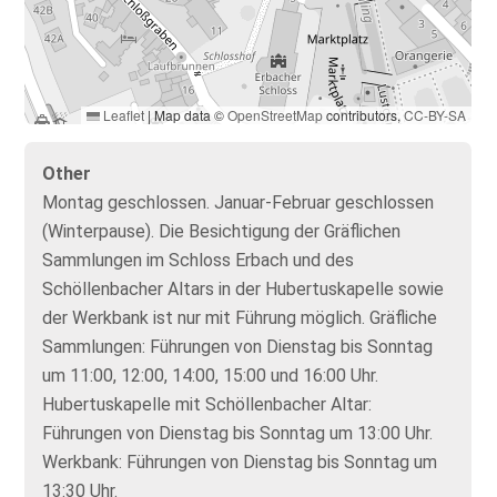
Leaflet
|
Map data ©
OpenStreetMap
contributors,
CC-BY-SA
Other
Montag geschlossen. Januar-Februar geschlossen
(Winterpause). Die Besichtigung der Gräflichen
Sammlungen im Schloss Erbach und des
Schöllenbacher Altars in der Hubertuskapelle sowie
der Werkbank ist nur mit Führung möglich. Gräfliche
Sammlungen: Führungen von Dienstag bis Sonntag
um 11:00, 12:00, 14:00, 15:00 und 16:00 Uhr.
Hubertuskapelle mit Schöllenbacher Altar:
Führungen von Dienstag bis Sonntag um 13:00 Uhr.
Werkbank: Führungen von Dienstag bis Sonntag um
13:30 Uhr.