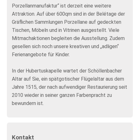
Porzellanmanufaktur“ ist derzeit eine weitere
Attraktion. Auf über 600qm sind in der Belétage der
Gräflichen Sammlungen Porzellane auf gedeckten
Tischen, Möbeln und in Vitrinen ausgestellt. Viele
Mitmachaktionen begleiten die Ausstellung. Zudem
gesellen sich noch unsere kreativen und „adligen“
Ferienangebote für Kinder.
In der Hubertuskapelle wartet der Schöllenbacher
Altar auf Sie, ein spätgotischer Flügelaltar aus dem
Jahre 1515, der nach aufwendiger Restaurierung seit
2010 wieder in seiner ganzen Farbenpracht zu
bewundern ist.
Kontakt