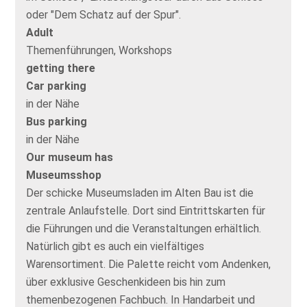
oder "Dem Schatz auf der Spur".
Adult
Themenführungen, Workshops
getting there
Car parking
in der Nähe
Bus parking
in der Nähe
Our museum has
Museumsshop
Der schicke Museumsladen im Alten Bau ist die
zentrale Anlaufstelle. Dort sind Eintrittskarten für
die Führungen und die Veranstaltungen erhältlich.
Natürlich gibt es auch ein vielfältiges
Warensortiment. Die Palette reicht vom Andenken,
über exklusive Geschenkideen bis hin zum
themenbezogenen Fachbuch. In Handarbeit und