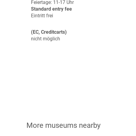
Feiertage: 11-17 Uhr
Standard entry fee
Eintritt frei
(EC, Creditcarts)
nicht möglich
More museums nearby