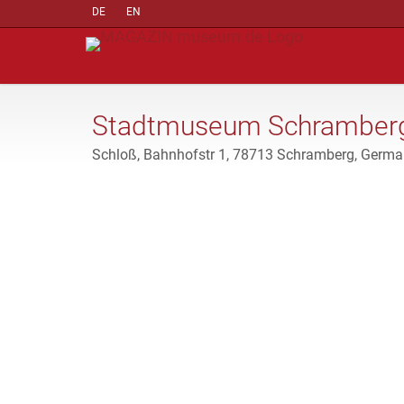
DE
EN
Stadtmuseum Schramber
Schloß, Bahnhofstr 1, 78713 Schramberg, Germ