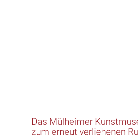
Das Mülheimer Kunstmuse
zum erneut verliehenen Ru