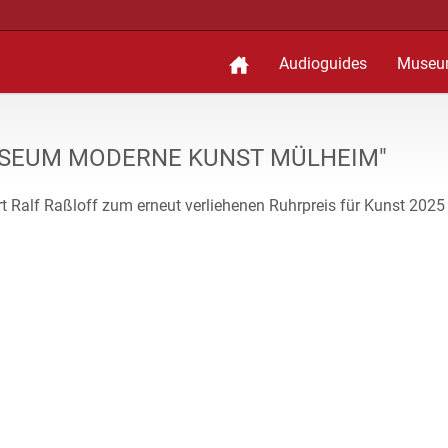
Audioguides
Museu
MUSEUM MODERNE KUNST MÜLHEIM"