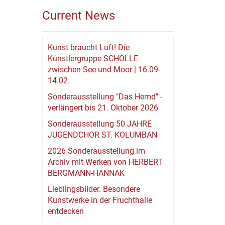
Current News
Kunst braucht Luft! Die
Künstlergruppe SCHOLLE
zwischen See und Moor | 16.09-
14.02.
Sonderausstellung "Das Hemd" -
verlängert bis 21. Oktober 2026
Sonderausstellung 50 JAHRE
JUGENDCHOR ST. KOLUMBAN
2026 Sonderausstellung im
Archiv mit Werken von HERBERT
BERGMANN-HANNAK
Lieblingsbilder. Besondere
Kunstwerke in der Fruchthalle
entdecken