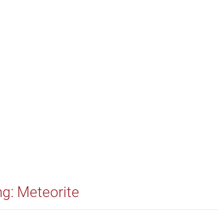
ng: Meteorite