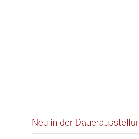
Neu in der Dauerausstellu