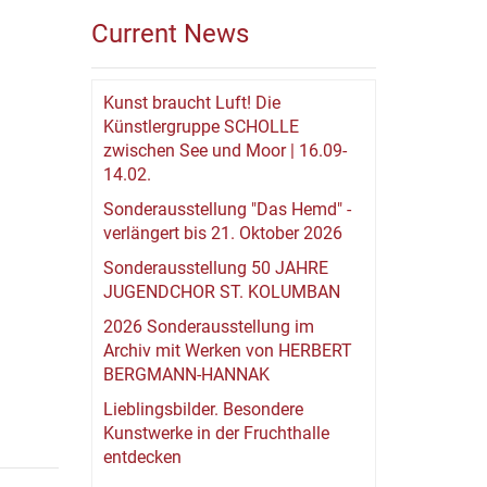
Current News
Kunst braucht Luft! Die
Künstlergruppe SCHOLLE
zwischen See und Moor | 16.09-
14.02.
Sonderausstellung "Das Hemd" -
verlängert bis 21. Oktober 2026
Sonderausstellung 50 JAHRE
JUGENDCHOR ST. KOLUMBAN
2026 Sonderausstellung im
Archiv mit Werken von HERBERT
BERGMANN-HANNAK
Lieblingsbilder. Besondere
Kunstwerke in der Fruchthalle
entdecken