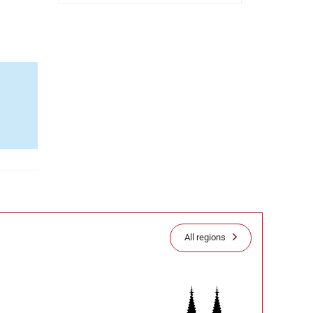
All regions