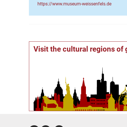
https://www.museum-weissenfels.de
Visit the cultural regions o