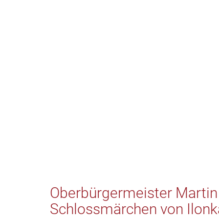
Oberbürgermeister Martin 
Schlossmärchen von Ilon