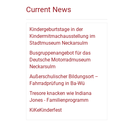
Current News
Kindergeburtstage in der
Kindermitmachausstellung im
Stadtmuseum Neckarsulm
Busgruppenangebot für das
Deutsche Motorradmuseum
Neckarsulm
Außerschulischer Bildungsort –
Fahrradprüfung in Ba-Wü
Tresore knacken wie Indiana
Jones - Familienprogramm
KiKeKinderfest