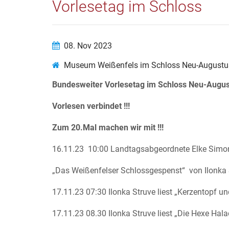
Vorlesetag im Schloss
08. Nov 2023
Museum Weißenfels im Schloss Neu-Augustu
Bundesweiter Vorlesetag im Schloss Neu-Augu
Vorlesen verbindet !!!
Zum 20.Mal machen wir mit !!!
16.11.23 10:00 Landtagsabgeordnete Elke Simon
„Das Weißenfelser Schlossgespenst“ von Il
17.11.23 07:30 Ilonka Struve liest „Kerzentopf 
17.11.23 08.30 Ilonka Struve liest „Die Hexe H