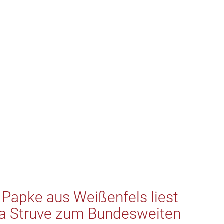
Papke aus Weißenfels liest
ka Struve zum Bundesweiten