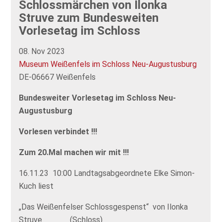
Schlossmärchen von Ilonka
Struve zum Bundesweiten
Vorlesetag im Schloss
08. Nov 2023
Museum Weißenfels im Schloss Neu-Augustusburg
DE-06667 Weißenfels
Bundesweiter Vorlesetag im Schloss Neu-
Augustusburg
Vorlesen verbindet !!!
Zum 20.Mal machen wir mit !!!
16.11.23 10:00 Landtagsabgeordnete Elke Simon-
Kuch liest
„Das Weißenfelser Schlossgespenst“ von Ilonka
Struve (Schloss)