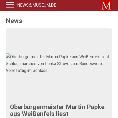
NEWS@MUSEUM.DE
News
Oberbürgermeister Martin Papke
aus Weißenfels liest