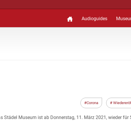
Audioguides
Museu
Corona
Wiedererö
s Städel Museum ist ab Donnerstag, 11. März 2021, wieder für 