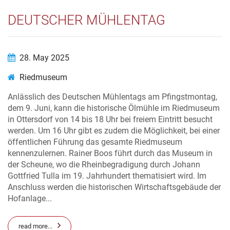
DEUTSCHER MÜHLENTAG
28. May 2025
Riedmuseum
Anlässlich des Deutschen Mühlentags am Pfingstmontag,
dem 9. Juni, kann die historische Ölmühle im Riedmuseum
in Ottersdorf von 14 bis 18 Uhr bei freiem Eintritt besucht
werden. Um 16 Uhr gibt es zudem die Möglichkeit, bei einer
öffentlichen Führung das gesamte Riedmuseum
kennenzulernen. Rainer Boos führt durch das Museum in
der Scheune, wo die Rheinbegradigung durch Johann
Gottfried Tulla im 19. Jahrhundert thematisiert wird. Im
Anschluss werden die historischen Wirtschaftsgebäude der
Hofanlage...
read more...