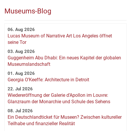
Museums-Blog
06. Aug 2026
Lucas Museum of Narrative Art Los Angeles öffnet
seine Tor
03. Aug 2026
Guggenheim Abu Dhabi: Ein neues Kapitel der globalen
Museumslandschaft
01. Aug 2026
Georgia O’Keeffe: Architecture in Detroit
22. Jul 2026
Wiedereröffnung der Galerie d’Apollon im Louvre:
Glanzraum der Monarchie und Schule des Sehens
08. Jul 2026
Ein Deutschlandticket für Museen? Zwischen kultureller
Teilhabe und finanzieller Realität