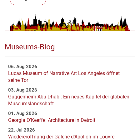
Museums-Blog
06. Aug 2026
Lucas Museum of Narrative Art Los Angeles öffnet
seine Tor
03. Aug 2026
Guggenheim Abu Dhabi: Ein neues Kapitel der globalen
Museumslandschaft
01. Aug 2026
Georgia O’Keeffe: Architecture in Detroit
22. Jul 2026
Wiedereröffnung der Galerie d’Apollon im Louvre: