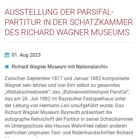
AUSSTELLUNG DER PARSIFAL-
PARTITUR IN DER SCHATZKAMMER
DES RICHARD WAGNER MUSEUMS
01. Aug 2023
Richard Wagner Museum mit Nationalarchiv
Zwischen September 1877 und Januar 1882 komponierte
Wagner sein letztes und von ihm selbst so genanntes
„Weltabschiedswerk“, das „Bühnenweihfestspiel Parsifal“,
das am 26. Juli 1882 im Bayreuther Festspielhaus unter
der Leitung von Hermann Levi uraufgeführt wurde. Das
Richard Wagner Museum Bayreuth präsentiert die
autographe Reinschrift der Partitur in seiner Schatzkammer
im Untergeschoss des Hauses Wahnfried neben anderen
wertvollen originalen Text- und Notenhandschriften Richard