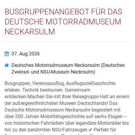
BUSGRUPPENANGEBOT FÜR DAS
DEUTSCHE MOTORRADMUSEUM
NECKARSULM
07. Aug 2026
Deutsches Motorradmuseum Neckarsulm (Deutsches
Zweirad- und NSU-Museum Neckrsulm)
Busgruppen, Vereinsausflug, AusflugszielGeschichte
erleben. Technik bestaunen. Gemeinsam
entdecken.Machen Sie mit Ihrer Reisegruppe Halt an einem
der außergewöhnlichsten Museen Deutschlands! Das
Deutsche Motorradmuseum Neckarsulm begeistert mit
über 200 Jahren Mobilitätsgeschichte auf sechs Etagen –
von historischen Fahrrädern über legendäre Motorräder bis
hin zu den berühmten NSU-Fahrzeugen.✔ Perfekt für