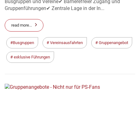
Busgruppen und Vereine✔ Barrierefreier Zugang und
Gruppenführungen✔ Zentrale Lage in der In...
read more...
Busgruppen
Vereinsausfahrten
Gruppenangebot
exklusive Führungen