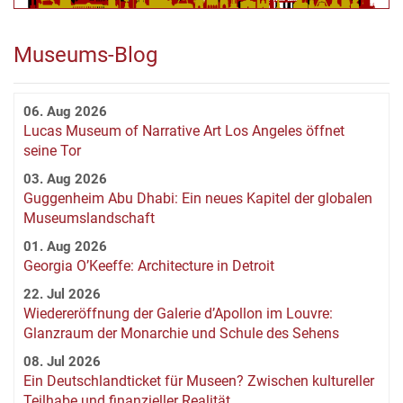
Museums-Blog
06. Aug 2026
Lucas Museum of Narrative Art Los Angeles öffnet
seine Tor
03. Aug 2026
Guggenheim Abu Dhabi: Ein neues Kapitel der globalen
Museumslandschaft
01. Aug 2026
Georgia O’Keeffe: Architecture in Detroit
22. Jul 2026
Wiedereröffnung der Galerie d’Apollon im Louvre:
Glanzraum der Monarchie und Schule des Sehens
08. Jul 2026
Ein Deutschlandticket für Museen? Zwischen kultureller
Teilhabe und finanzieller Realität