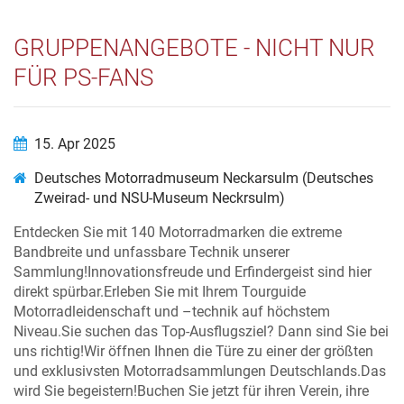
GRUPPENANGEBOTE - NICHT NUR
FÜR PS-FANS
15. Apr 2025
Deutsches Motorradmuseum Neckarsulm (Deutsches
Zweirad- und NSU-Museum Neckrsulm)
Entdecken Sie mit 140 Motorradmarken die extreme
Bandbreite und unfassbare Technik unserer
Sammlung!Innovationsfreude und Erfindergeist sind hier
direkt spürbar.Erleben Sie mit Ihrem Tourguide
Motorradleidenschaft und –technik auf höchstem
Niveau.Sie suchen das Top-Ausflugsziel? Dann sind Sie bei
uns richtig!Wir öffnen Ihnen die Türe zu einer der größten
und exklusivsten Motorradsammlungen Deutschlands.Das
wird Sie begeistern!Buchen Sie jetzt für ihren Verein, ihre