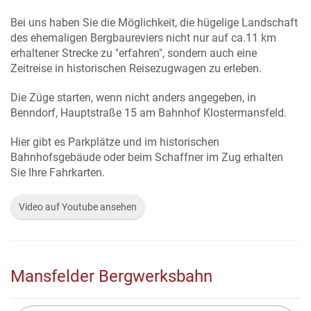
Bei uns haben Sie die Möglichkeit, die hügelige Landschaft
des ehemaligen Bergbaureviers nicht nur auf ca.11 km
erhaltener Strecke zu "erfahren", sondern auch eine
Zeitreise in historischen Reisezugwagen zu erleben.
Die Züge starten, wenn nicht anders angegeben, in
Benndorf, Hauptstraße 15 am Bahnhof Klostermansfeld.
Hier gibt es Parkplätze und im historischen
Bahnhofsgebäude oder beim Schaffner im Zug erhalten
Sie Ihre Fahrkarten.
Video auf Youtube ansehen
Mansfelder Bergwerksbahn