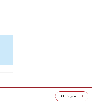
Alle Regionen