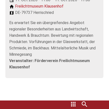
Freilichtmuseum Klausenhof
DE-79737 Herrischried
Es erwartet Sie ein übergreifendes Angebot
regionaler Besonderheiten aus Landwirtschaft,
Handwerk & Brauchtum. Bewirtung mit regionalen
Produkten. Vorführungen in der Glaswerkstatt, der
Schmiede, im Backhaus. Mittelalterliche Musik und
Minnegesang
Veranstalter: Förderverein Freilichtmuseum
Klausenhof