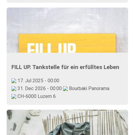
FILL UP. Tankstelle für ein erfülltes Leben
17. Jul 2025 - 00:00
31. Dec 2026 - 00:00
Bourbaki Panorama
CH-6000 Luzern 6