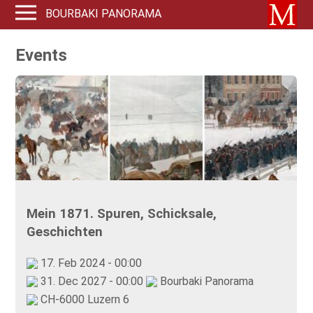
BOURBAKI PANORAMA
Events
Mein 1871. Spuren, Schicksale,
Geschichten
17. Feb 2024 - 00:00
31. Dec 2027 - 00:00
Bourbaki Panorama
CH-6000 Luzern 6