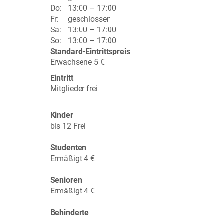
Do:
13:00 – 17:00
Fr:
geschlossen
Sa:
13:00 – 17:00
So:
13:00 – 17:00
Standard-Eintrittspreis
Erwachsene 5 €
Eintritt
Mitglieder frei
Kinder
bis 12 Frei
Studenten
Ermäßigt 4 €
Senioren
Ermäßigt 4 €
Behinderte