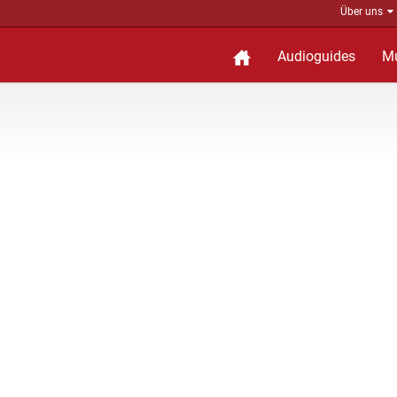
Über uns
Audioguides
M