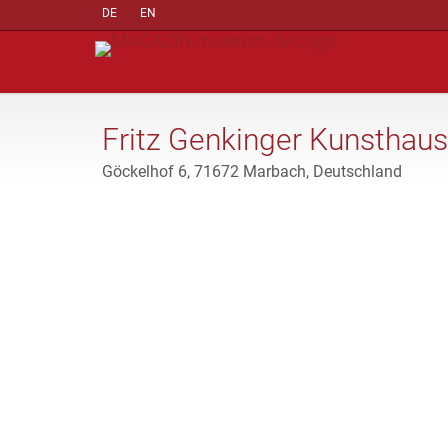
DE
EN
Fritz Genkinger Kunsthaus
Göckelhof 6, 71672 Marbach, Deutschland