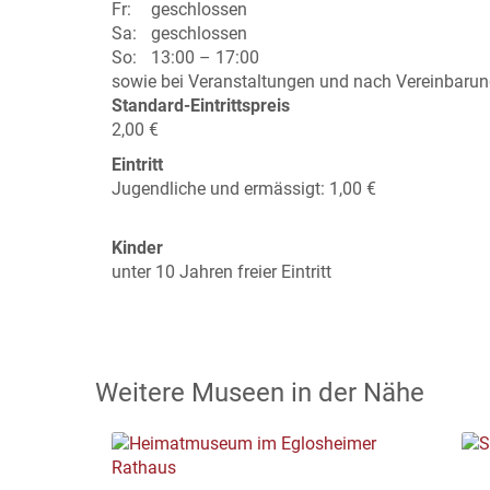
Fr:
geschlossen
Sa:
geschlossen
So:
13:00 – 17:00
sowie bei Veranstaltungen und nach Vereinbaru
Standard-Eintrittspreis
2,00 €
Eintritt
Jugendliche und ermässigt: 1,00 €
Kinder
unter 10 Jahren freier Eintritt
Weitere Museen in der Nähe