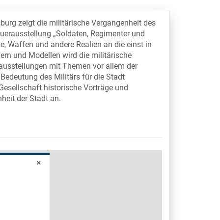
rg zeigt die militärische Vergangenheit des
uerausstellung „Soldaten, Regimenter und
, Waffen und andere Realien an die einst in
ern und Modellen wird die militärische
usstellungen mit Themen vor allem der
 Bedeutung des Militärs für die Stadt
Gesellschaft historische Vorträge und
eit der Stadt an.
×