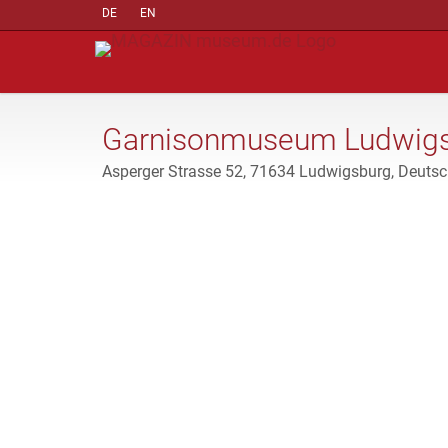
DE
EN
Garnisonmuseum Ludwig
Asperger Strasse 52, 71634 Ludwigsburg, Deuts