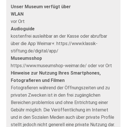
Unser Museum verfügt über
WLAN
vor Ort
Audioguide
kostenfrei ausleihbar an der Kasse oder abrufbar
über die App Weimar+: https://www.klassik-
stiftung.de/digital/app/
Museumsshop
https://www.museumshop-weimar.de/ oder vor Ort
Hinweise zur Nutzung Ihres Smartphones,
Fotografieren und Filmen
Fotografieren während der Öffnungszeiten und zu
privaten Zwecken ist in den frei zugänglichen
Bereichen problemlos und ohne Entrichtung einer
Gebühr möglich. Die Veröffentlichung im Internet
und in den Sozialen Medien auch über private Profile
stellt jedoch nicht generell eine private Nutzung dar.