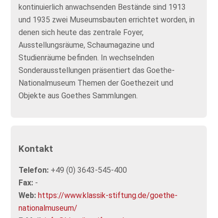
kontinuierlich anwachsenden Bestände sind 1913
und 1935 zwei Museumsbauten errichtet worden, in
denen sich heute das zentrale Foyer,
Ausstellungsräume, Schaumagazine und
Studienräume befinden. In wechselnden
Sonderausstellungen präsentiert das Goethe-
Nationalmuseum Themen der Goethezeit und
Objekte aus Goethes Sammlungen.
Kontakt
Telefon:
+49 (0) 3643-545-400
Fax:
-
Web:
https://www.klassik-stiftung.de/goethe-
nationalmuseum/