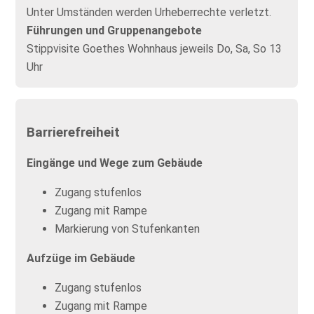
Unter Umständen werden Urheberrechte verletzt.
Führungen und Gruppenangebote
Stippvisite Goethes Wohnhaus jeweils Do, Sa, So 13
Uhr
Barrierefreiheit
Eingänge und Wege zum Gebäude
Zugang stufenlos
Zugang mit Rampe
Markierung von Stufenkanten
Aufzüge im Gebäude
Zugang stufenlos
Zugang mit Rampe