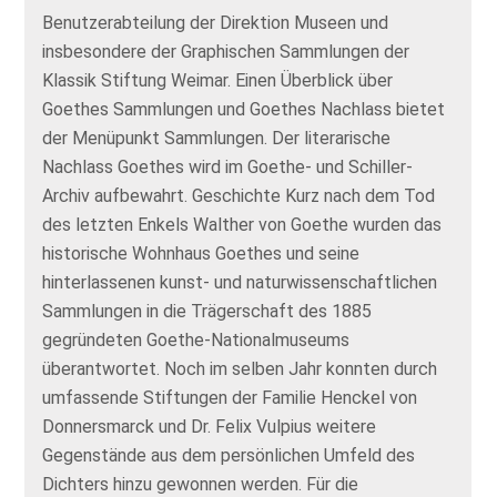
Benutzerabteilung der Direktion Museen und
insbesondere der Graphischen Sammlungen der
Klassik Stiftung Weimar. Einen Überblick über
Goethes Sammlungen und Goethes Nachlass bietet
der Menüpunkt Sammlungen. Der literarische
Nachlass Goethes wird im Goethe- und Schiller-
Archiv aufbewahrt. Geschichte Kurz nach dem Tod
des letzten Enkels Walther von Goethe wurden das
historische Wohnhaus Goethes und seine
hinterlassenen kunst- und naturwissenschaftlichen
Sammlungen in die Trägerschaft des 1885
gegründeten Goethe-Nationalmuseums
überantwortet. Noch im selben Jahr konnten durch
umfassende Stiftungen der Familie Henckel von
Donnersmarck und Dr. Felix Vulpius weitere
Gegenstände aus dem persönlichen Umfeld des
Dichters hinzu gewonnen werden. Für die