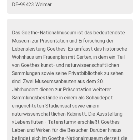
DE-99423 Weimar
Das Goethe-Nationalmuseum ist das bedeutendste
Museum zur Präsentation und Erforschung der
Lebensleistung Goethes. Es umfasst das historische
Wohnhaus am Frauenplan mit Garten, in dem ein Teil
von Goethes kunst- und naturwissenschaftlichen
Sammlungen sowie seine Privatbibliothek zu sehen
sind. Zwei Museumsanbauten aus dem 20.
Jahrhundert dienen zur Präsentation weiterer
Sammlungsbestände in einem als Schaudepot
eingerichteten Studiensaal sowie einem
naturwissenschaftlichen Kabinett. Die Ausstellung
»Lebensfluten - Tatensturm« erschließt Goethes
Leben und Wirken für die Besucher. Darüber hinaus
befindet sich im Goethe-Nationalmuseum derzeit die