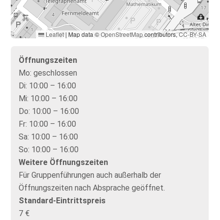
Leaflet
|
Map data ©
OpenStreetMap
contributors,
CC-BY-SA
Öffnungszeiten
Mo:
geschlossen
Di:
10:00 – 16:00
Mi:
10:00 – 16:00
Do:
10:00 – 16:00
Fr:
10:00 – 16:00
Sa:
10:00 – 16:00
So:
10:00 – 16:00
Weitere Öffnungszeiten
Für Gruppenführungen auch außerhalb der
Öffnungszeiten nach Absprache geöffnet.
Standard-Eintrittspreis
7 €