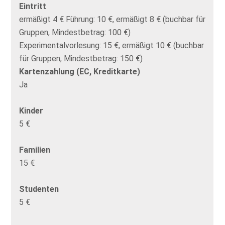
Eintritt
ermäßigt 4 € Führung: 10 €, ermäßigt 8 € (buchbar für
Gruppen, Mindestbetrag: 100 €)
Experimentalvorlesung: 15 €, ermäßigt 10 € (buchbar
für Gruppen, Mindestbetrag: 150 €)
Kartenzahlung (EC, Kreditkarte)
Ja
Kinder
5 €
Familien
15 €
Studenten
5 €