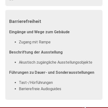
Barrierefreiheit
Eingänge und Wege zum Gebäude
Zugang mit Rampe
Beschriftung der Ausstellung
Akustisch zugängliche Ausstellungsobjekte
Führungen zu Dauer- und Sonderausstellungen
Tast-/Hörführungen
Barrierefreie Audioguides