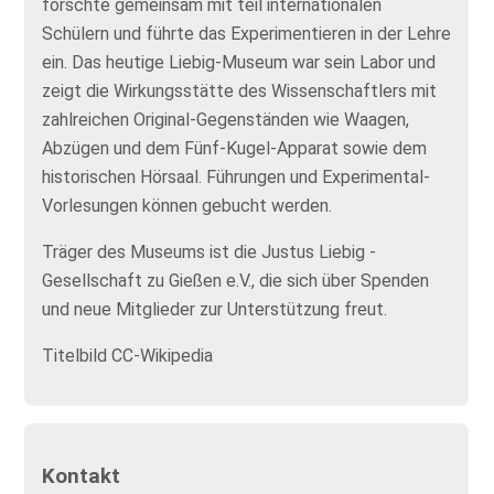
forschte gemeinsam mit teil internationalen
Schülern und führte das Experimentieren in der Lehre
ein. Das heutige Liebig-Museum war sein Labor und
zeigt die Wirkungsstätte des Wissenschaftlers mit
zahlreichen Original-Gegenständen wie Waagen,
Abzügen und dem Fünf-Kugel-Apparat sowie dem
historischen Hörsaal. Führungen und Experimental-
Vorlesungen können gebucht werden.
Träger des Museums ist die Justus Liebig -
Gesellschaft zu Gießen e.V., die sich über Spenden
und neue Mitglieder zur Unterstützung freut.
Titelbild CC-Wikipedia
Kontakt