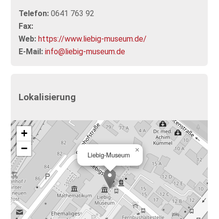
Telefon:
0641 763 92
Fax:
Web:
https://www.liebig-museum.de/
E-Mail:
info@liebig-museum.de
Lokalisierung
+
−
×
Liebig-Museum