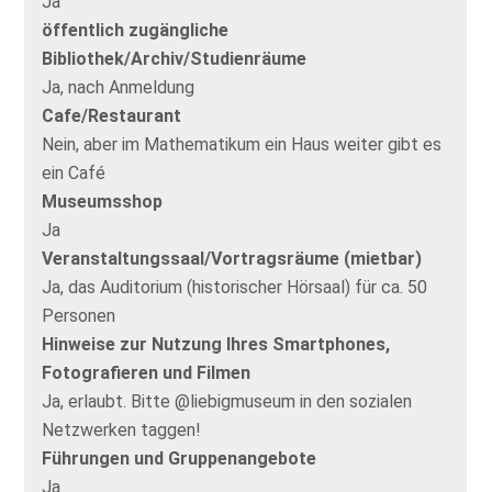
Ja
öffentlich zugängliche
Bibliothek/Archiv/Studienräume
Ja, nach Anmeldung
Cafe/Restaurant
Nein, aber im Mathematikum ein Haus weiter gibt es
ein Café
Museumsshop
Ja
Veranstaltungssaal/Vortragsräume (mietbar)
Ja, das Auditorium (historischer Hörsaal) für ca. 50
Personen
Hinweise zur Nutzung Ihres Smartphones,
Fotografieren und Filmen
Ja, erlaubt. Bitte @liebigmuseum in den sozialen
Netzwerken taggen!
Führungen und Gruppenangebote
Ja