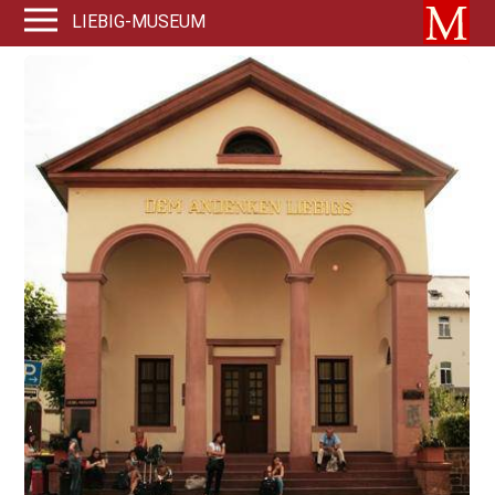
LIEBIG-MUSEUM