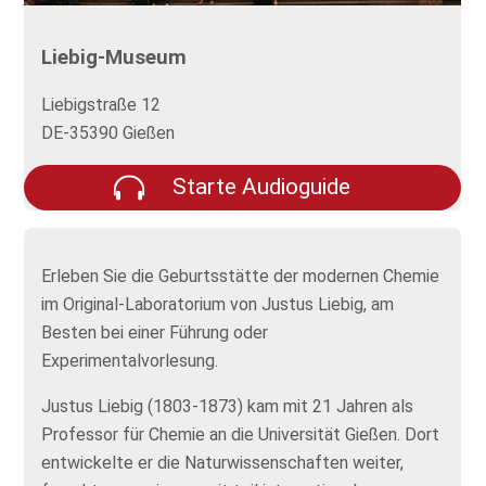
Liebig-Museum
Liebigstraße 12
DE-35390 Gießen
Starte Audioguide
Erleben Sie die Geburtsstätte der modernen Chemie
im Original-Laboratorium von Justus Liebig, am
Besten bei einer Führung oder
Experimentalvorlesung.
Justus Liebig (1803-1873) kam mit 21 Jahren als
Professor für Chemie an die Universität Gießen. Dort
entwickelte er die Naturwissenschaften weiter,