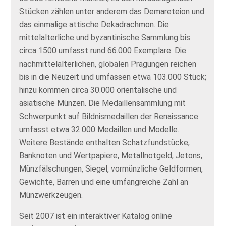
Stücken zählen unter anderem das Demareteion und
das einmalige attische Dekadrachmon. Die
mittelalterliche und byzantinische Sammlung bis
circa 1500 umfasst rund 66.000 Exemplare. Die
nachmittelalterlichen, globalen Prägungen reichen
bis in die Neuzeit und umfassen etwa 103.000 Stück;
hinzu kommen circa 30.000 orientalische und
asiatische Münzen. Die Medaillensammlung mit
Schwerpunkt auf Bildnismedaillen der Renaissance
umfasst etwa 32.000 Medaillen und Modelle.
Weitere Bestände enthalten Schatzfundstücke,
Banknoten und Wertpapiere, Metallnotgeld, Jetons,
Münzfälschungen, Siegel, vormünzliche Geldformen,
Gewichte, Barren und eine umfangreiche Zahl an
Münzwerkzeugen.
Seit 2007 ist ein interaktiver Katalog online