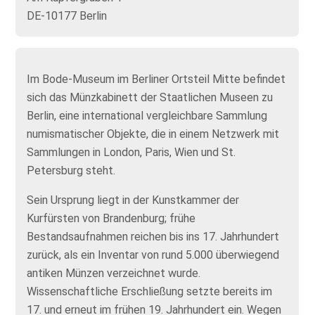
DE-10177 Berlin
Im Bode-Museum im Berliner Ortsteil Mitte befindet
sich das Münzkabinett der Staatlichen Museen zu
Berlin, eine international vergleichbare Sammlung
numismatischer Objekte, die in einem Netzwerk mit
Sammlungen in London, Paris, Wien und St.
Petersburg steht.
Sein Ursprung liegt in der Kunstkammer der
Kurfürsten von Brandenburg; frühe
Bestandsaufnahmen reichen bis ins 17. Jahrhundert
zurück, als ein Inventar von rund 5.000 überwiegend
antiken Münzen verzeichnet wurde.
Wissenschaftliche Erschließung setzte bereits im
17. und erneut im frühen 19. Jahrhundert ein. Wegen