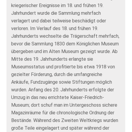
kriegerischer Ereignisse im 18. und frühen 19.
Jahrhundert wurde die Sammlung mehrfach
verlagert und dabei teilweise beschädigt oder
verloren. Im Verlauf des 18. und frühen 19.
Jahrhunderts wechselte die Trägerschaft mehrfach,
bevor die Sammlung 1830 dem Königlichen Museum
übergeben und im Alten Museum gezeigt wurde. Ab
Mitte des 19. Jahrhunderts erlangte sie
Museumsstatus und profitierte bis etwa 1918 von
gezielter Förderung, durch die umfangreiche
Ankäufe, Fundzugänge sowie Stiftungen möglich
wurden. Anfang des 20. Jahrhunderts erfolgte der
Umzug in das neu errichtete Kaiser-Friedrich-
Museum; dort schuf man im Untergeschoss sichere
Magazinräume für die chronologische Ordnung der
Bestände. Während des Zweiten Weltkriegs wurden
große Teile eingelagert und später während der