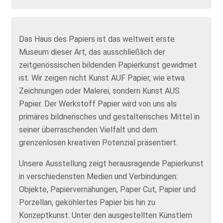
Das Haus des Papiers ist das weltweit erste
Museum dieser Art, das ausschließlich der
zeitgenössischen bildenden Papierkunst gewidmet
ist. Wir zeigen nicht Kunst AUF Papier, wie etwa
Zeichnungen oder Malerei, sondern Kunst AUS
Papier. Der Werkstoff Papier wird von uns als
primäres bildnerisches und gestalterisches Mittel in
seiner überraschenden Vielfalt und dem
grenzenlosen kreativen Potenzial präsentiert.
Unsere Ausstellung zeigt herausragende Papierkunst
in verschiedensten Medien und Verbindungen:
Objekte, Papiervernähungen, Paper Cut, Papier und
Porzellan, geköhlertes Papier bis hin zu
Konzeptkunst. Unter den ausgestellten Künstlern