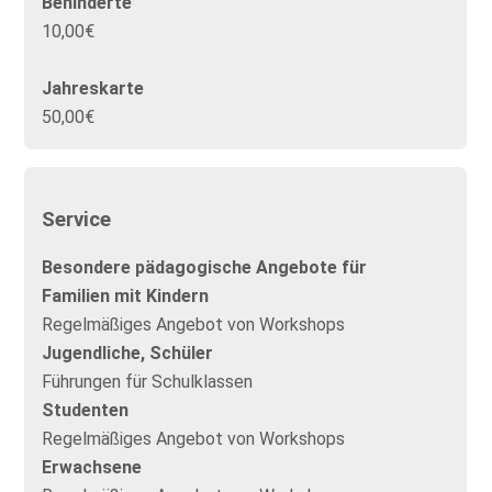
Behinderte
10,00€
Jahreskarte
50,00€
Service
Besondere pädagogische Angebote für
Familien mit Kindern
Regelmäßiges Angebot von Workshops
Jugendliche, Schüler
Führungen für Schulklassen
Studenten
Regelmäßiges Angebot von Workshops
Erwachsene