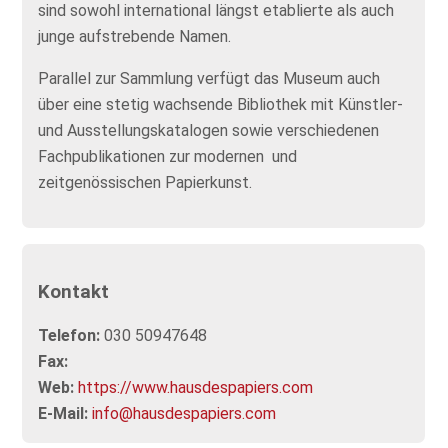
sind sowohl international längst etablierte als auch
junge aufstrebende Namen.​
Parallel zur Sammlung verfügt das Museum auch
über eine stetig wachsende Bibliothek mit Künstler-
und Ausstellungskatalogen sowie verschiedenen
Fachpublikationen zur modernen und
zeitgenössischen Papierkunst.
Kontakt
Telefon:
030 50947648
Fax:
Web:
https://www.hausdespapiers.com
E-Mail:
info@hausdespapiers.com