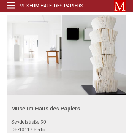
MUSEUM HAUS DES PAPIERS
Museum Haus des Papiers
Seydelstraße 30
DE-10117 Berlin