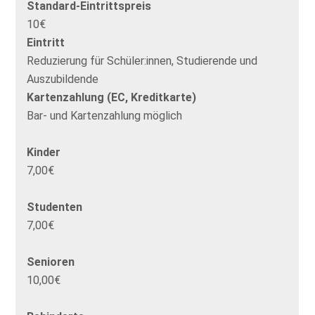
Standard-Eintrittspreis
10€
Eintritt
Reduzierung für Schüler:innen, Studierende und
Auszubildende
Kartenzahlung (EC, Kreditkarte)
Bar- und Kartenzahlung möglich
Kinder
7,00€
Studenten
7,00€
Senioren
10,00€