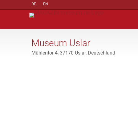
DE
EN
Museum Uslar
Mühlentor 4, 37170 Uslar, Deutschland