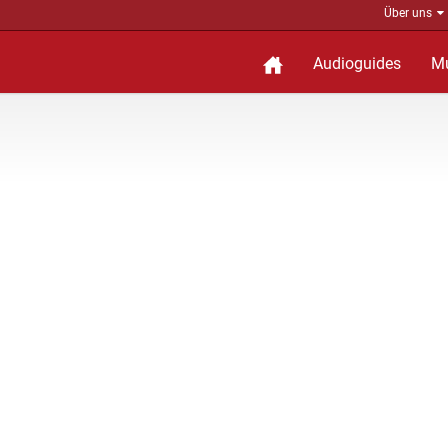
Über uns
Audioguides
M