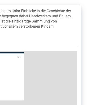
seum Uslar Einblicke in die Geschichte der
cher begegnen dabei Handwerkern und Bauern,
ist die einzigartige Sammlung von
t vor allem verstorbenen Kindern.
×