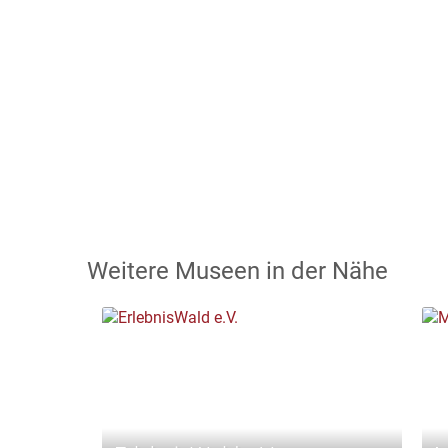
Weitere Museen in der Nähe