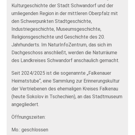
Kulturgeschichte der Stadt Schwandorf und der
umliegenden Region in der mittleren Oberpfalz mit
den Schwerpunkten Stadtgeschichte,
Industriegeschichte, Museumsgeschichte,
Religionsgeschichte und Geschichte des 20.
Jahrhunderts. Im NaturInfoZentrum, das sich im
Dachgeschoss anschließt, werden die Naturräume
des Landkreises Schwandorf anschaulich gemacht.
Seit 2024/2025 ist die sogenannte „Falkenauer
Heimatstube“, eine Sammlung zur Erinnerungskultur
der Vertriebenen des ehemaligen Kreises Falkenau
(heute Sokolov in Tschechien), an das Stadtmuseum
angegliedert.
Öffnungszeiten:
Mo.: geschlossen