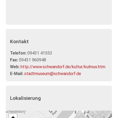
Kontakt
Telefon:
09431 41553
Fax:
09431 960948
Web:
http://www.schwandorf.de/kultur/kulmus.htm
E-Mail:
stadtmuseum@schwandorf.de
Lokalisierung
+