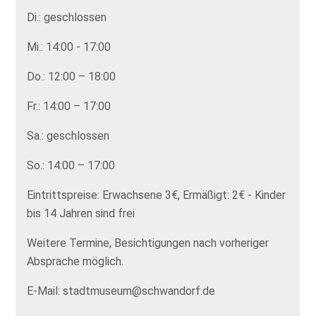
Di.: geschlossen
Mi.: 14:00 - 17:00
Do.: 12:00 – 18:00
Fr.: 14:00 – 17:00
Sa.: geschlossen
So.: 14:00 – 17:00
Eintrittspreise: Erwachsene 3€, Ermäßigt: 2€ - Kinder
bis 14 Jahren sind frei
Weitere Termine, Besichtigungen nach vorheriger
Absprache möglich.
E-Mail: stadtmuseum@schwandorf.de