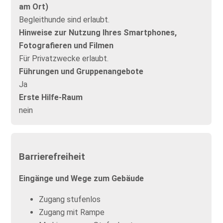
am Ort)
Begleithunde sind erlaubt.
Hinweise zur Nutzung Ihres Smartphones,
Fotografieren und Filmen
Für Privatzwecke erlaubt.
Führungen und Gruppenangebote
Ja
Erste Hilfe-Raum
nein
Barrierefreiheit
Eingänge und Wege zum Gebäude
Zugang stufenlos
Zugang mit Rampe