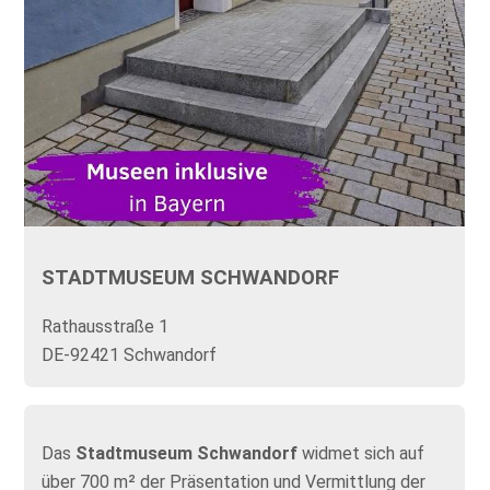
STADTMUSEUM SCHWANDORF
Rathausstraße 1
DE-92421 Schwandorf
Das
Stadtmuseum Schwandorf
widmet sich auf
über 700 m² der Präsentation und Vermittlung der