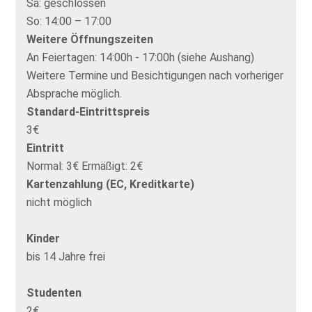
Sa:
geschlossen
So:
14:00 – 17:00
Weitere Öffnungszeiten
An Feiertagen: 14:00h - 17:00h (siehe Aushang)
Weitere Termine und Besichtigungen nach vorheriger
Absprache möglich.
Standard-Eintrittspreis
3€
Eintritt
Normal: 3€ Ermäßigt: 2€
Kartenzahlung (EC, Kreditkarte)
nicht möglich
Kinder
bis 14 Jahre frei
Studenten
2€