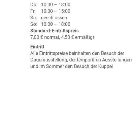
Do:
10:00 – 18:00
Fr:
10:00 – 15:00
Sa:
geschlossen
So:
10:00 – 18:00
Standard-Eintrittspreis
7,00 € normal, 4,50 € ermäßigt
Eintritt
Alle Eintrittspreise beinhalten den Besuch der
Dauerausstellung, der temporären Ausstellungen
und im Sommer den Besuch der Kuppel