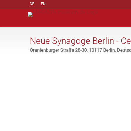
DE
EN
Neue Synagoge Berlin - 
Oranienburger Straße 28-30, 10117 Berlin, Deuts