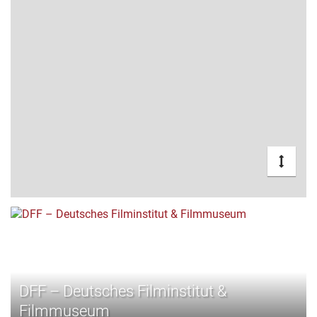
DFF – Deutsches Filminstitut &
Filmmuseum