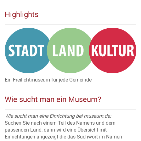
Highlights
Ein Freilichtmuseum für jede Gemeinde
Wie sucht man ein Museum?
Wie sucht man eine Einrichtung bei museum.de:
Suchen Sie nach einem Teil des Namens und dem
passenden Land, dann wird eine Übersicht mit
Einrichtungen angezeigt die das Suchwort im Namen