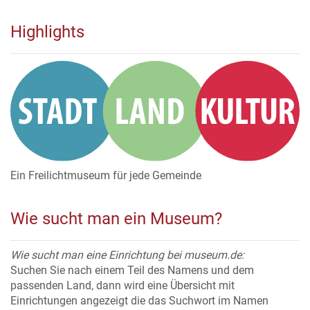
Highlights
Ein Freilichtmuseum für jede Gemeinde
Wie sucht man ein Museum?
Wie sucht man eine Einrichtung bei museum.de:
Suchen Sie nach einem Teil des Namens und dem
passenden Land, dann wird eine Übersicht mit
Einrichtungen angezeigt die das Suchwort im Namen