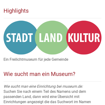
Highlights
Ein Freilichtmuseum für jede Gemeinde
Wie sucht man ein Museum?
Wie sucht man eine Einrichtung bei museum.de:
Suchen Sie nach einem Teil des Namens und dem
passenden Land, dann wird eine Übersicht mit
Einrichtungen angezeigt die das Suchwort im Namen