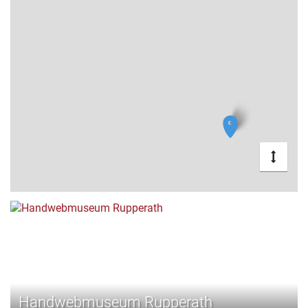
Handwebmuseum Rupperath