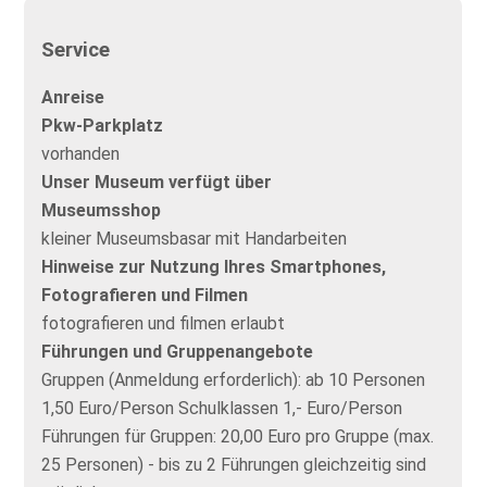
Service
Anreise
Pkw-Parkplatz
vorhanden
Unser Museum verfügt über
Museumsshop
kleiner Museumsbasar mit Handarbeiten
Hinweise zur Nutzung Ihres Smartphones,
Fotografieren und Filmen
fotografieren und filmen erlaubt
Führungen und Gruppenangebote
Gruppen (Anmeldung erforderlich): ab 10 Personen
1,50 Euro/Person Schulklassen 1,- Euro/Person
Führungen für Gruppen: 20,00 Euro pro Gruppe (max.
25 Personen) - bis zu 2 Führungen gleichzeitig sind