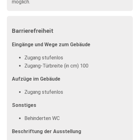
möglich.
Barrierefreiheit
Eingänge und Wege zum Gebäude
Zugang stufenlos
Zugang-Türbreite (in cm) 100
Aufzüge im Gebäude
Zugang stufenlos
Sonstiges
Behinderten WC
Beschriftung der Ausstellung