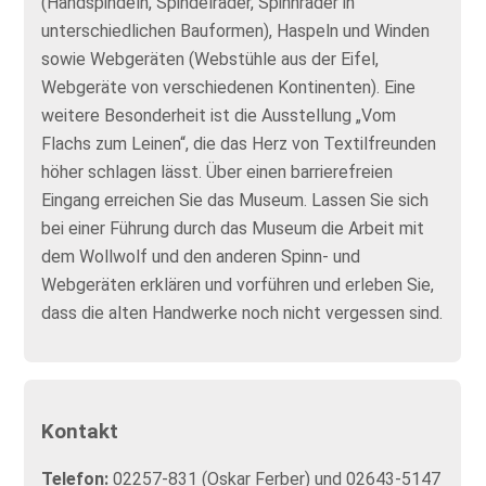
(Handspindeln, Spindelräder, Spinnräder in
unterschiedlichen Bauformen), Haspeln und Winden
sowie Webgeräten (Webstühle aus der Eifel,
Webgeräte von verschiedenen Kontinenten). Eine
weitere Besonderheit ist die Ausstellung „Vom
Flachs zum Leinen“, die das Herz von Textilfreunden
höher schlagen lässt. Über einen barrierefreien
Eingang erreichen Sie das Museum. Lassen Sie sich
bei einer Führung durch das Museum die Arbeit mit
dem Wollwolf und den anderen Spinn- und
Webgeräten erklären und vorführen und erleben Sie,
dass die alten Handwerke noch nicht vergessen sind.
Kontakt
Telefon:
02257-831 (Oskar Ferber) und 02643-5147