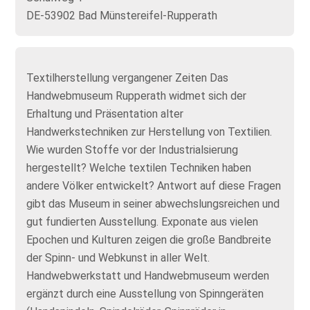
DE-53902 Bad Münstereifel-Rupperath
Textilherstellung vergangener Zeiten Das
Handwebmuseum Rupperath widmet sich der
Erhaltung und Präsentation alter
Handwerkstechniken zur Herstellung von Textilien.
Wie wurden Stoffe vor der Industrialsierung
hergestellt? Welche textilen Techniken haben
andere Völker entwickelt? Antwort auf diese Fragen
gibt das Museum in seiner abwechslungsreichen und
gut fundierten Ausstellung. Exponate aus vielen
Epochen und Kulturen zeigen die große Bandbreite
der Spinn- und Webkunst in aller Welt.
Handwebwerkstatt und Handwebmuseum werden
ergänzt durch eine Ausstellung von Spinngeräten