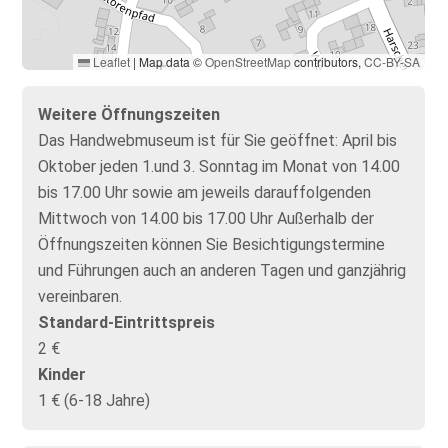
Leaflet
|
Map data ©
OpenStreetMap
contributors,
CC-BY-SA
Weitere Öffnungszeiten
Das Handwebmuseum ist für Sie geöffnet: April bis
Oktober jeden 1.und 3. Sonntag im Monat von 14.00
bis 17.00 Uhr sowie am jeweils darauffolgenden
Mittwoch von 14.00 bis 17.00 Uhr Außerhalb der
Öffnungszeiten können Sie Besichtigungstermine
und Führungen auch an anderen Tagen und ganzjährig
vereinbaren.
Standard-Eintrittspreis
2 €
Kinder
1 € (6-18 Jahre)