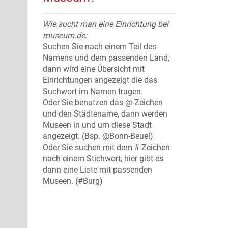
Wie sucht man eine Einrichtung bei
museum.de:
Suchen Sie nach einem Teil des
Namens und dem passenden Land,
dann wird eine Übersicht mit
Einrichtungen angezeigt die das
Suchwort im Namen tragen.
Oder Sie benutzen das @-Zeichen
und den Städtename, dann werden
Museen in und um diese Stadt
angezeigt. (Bsp. @Bonn-Beuel)
Oder Sie suchen mit dem #-Zeichen
nach einem Stichwort, hier gibt es
dann eine Liste mit passenden
Museen. (#Burg)