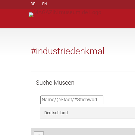
DE
EN
#industriedenkmal
Suche Museen