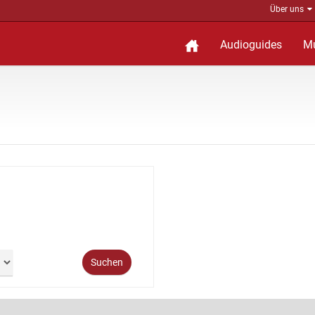
Über uns
Audioguides
M