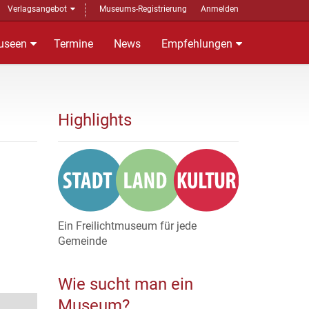
Verlagsangebot
Museums-Registrierung
Anmelden
useen
Termine
News
Empfehlungen
Highlights
Ein Freilichtmuseum für jede
Gemeinde
Wie sucht man ein
Museum?