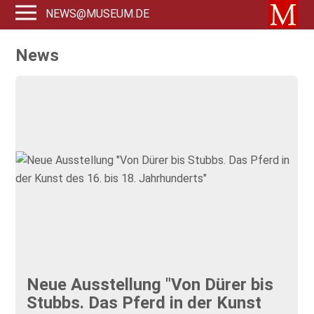
NEWS@MUSEUM.DE
News
Neue Ausstellung "Von Dürer bis
Stubbs. Das Pferd in der Kunst