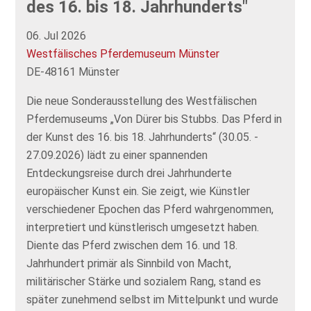
des 16. bis 18. Jahrhunderts"
06. Jul 2026
Westfälisches Pferdemuseum Münster
DE-48161 Münster
Die neue Sonderausstellung des Westfälischen
Pferdemuseums „Von Dürer bis Stubbs. Das Pferd in
der Kunst des 16. bis 18. Jahrhunderts“ (30.05. -
27.09.2026) lädt zu einer spannenden
Entdeckungsreise durch drei Jahrhunderte
europäischer Kunst ein. Sie zeigt, wie Künstler
verschiedener Epochen das Pferd wahrgenommen,
interpretiert und künstlerisch umgesetzt haben.
Diente das Pferd zwischen dem 16. und 18.
Jahrhundert primär als Sinnbild von Macht,
militärischer Stärke und sozialem Rang, stand es
später zunehmend selbst im Mittelpunkt und wurde