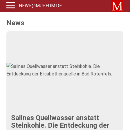
NEWS@MUSEUM.DE
News
Salines Quellwasser anstatt
Steinkohle. Die Entdeckung der