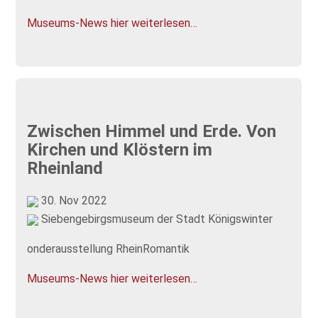
Museums-News hier weiterlesen…
Zwischen Himmel und Erde. Von
Kirchen und Klöstern im
Rheinland
30. Nov 2022
Siebengebirgsmuseum der Stadt Königswinter
onderausstellung RheinRomantik
Museums-News hier weiterlesen…