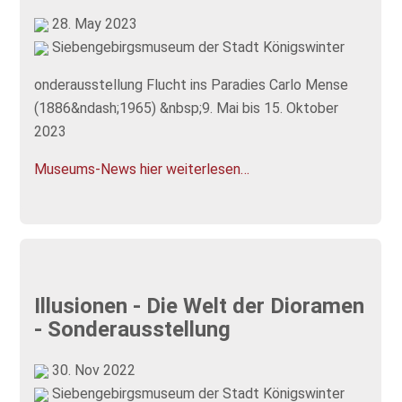
28. May 2023
Siebengebirgsmuseum der Stadt Königswinter
onderausstellung Flucht ins Paradies Carlo Mense
(1886&ndash;1965) &nbsp;9. Mai bis 15. Oktober
2023
Museums-News hier weiterlesen…
Illusionen - Die Welt der Dioramen
- Sonderausstellung
30. Nov 2022
Siebengebirgsmuseum der Stadt Königswinter