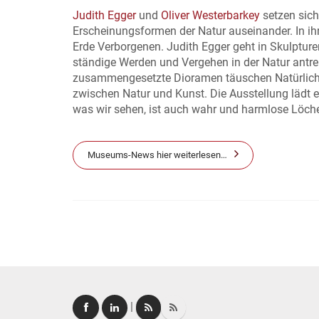
Judith Egger
und
Oliver Westerbarkey
setzen sich
Erscheinungsformen der Natur auseinander. In ih
Erde Verborgenen. Judith Egger geht in Skulptur
ständige Werden und Vergehen in der Natur antre
zusammengesetzte Dioramen täuschen Natürlichkei
zwischen Natur und Kunst. Die Ausstellung lädt 
was wir sehen, ist auch wahr und harmlose Löche
Museums-News hier weiterlesen…
|