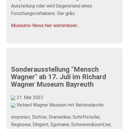
Ausstellung oder wird Gegenstand eines
Forschungsvorhabens. Der gr&o
Museums-News hier weiterlesen…
Sonderausstellung "Mensch
Wagner" ab 17. Juli im Richard
Wagner Museum Bayreuth
21. Mar 2023
Richard Wagner Museum mit Nationalarchiv
omponist, Dichter, Dramatiker, Schriftsteller,
Regisseur, Dirigent, Egomane, Schweren&ouml;ter,