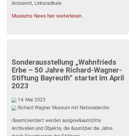
Antisemit, Linksradikale
Museums-News hier weiterlesen…
Sonderausstellung „Wahnfrieds
Erbe – 50 Jahre Richard-Wagner-
Stiftung Bayreuth“ startet im April
2023
14. Mar 2023
Richard Wagner Museum mit Nationalarchiv
r&auml;sentiert werden ausgew&auml;hlte
Archivalien und Objekte, die &uuml;ber die Jahre