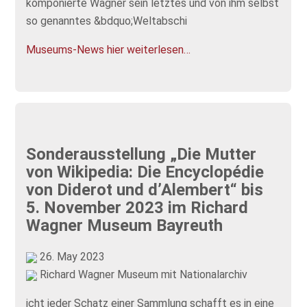
komponierte Wagner sein letztes und von ihm selbst
so genanntes &bdquo;Weltabschi
Museums-News hier weiterlesen…
Sonderausstellung „Die Mutter
von Wikipedia: Die Encyclopédie
von Diderot und d’Alembert“ bis
5. November 2023 im Richard
Wagner Museum Bayreuth
26. May 2023
Richard Wagner Museum mit Nationalarchiv
icht jeder Schatz einer Sammlung schafft es in eine