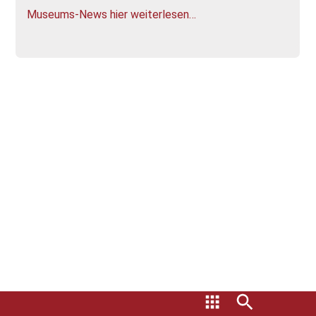
Museums-News hier weiterlesen…