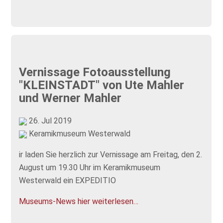
Vernissage Fotoausstellung
"KLEINSTADT" von Ute Mahler
und Werner Mahler
26. Jul 2019
Keramikmuseum Westerwald
ir laden Sie herzlich zur Vernissage am Freitag, den 2.
August um 19.30 Uhr im Keramikmuseum
Westerwald ein EXPEDITIO
Museums-News hier weiterlesen…