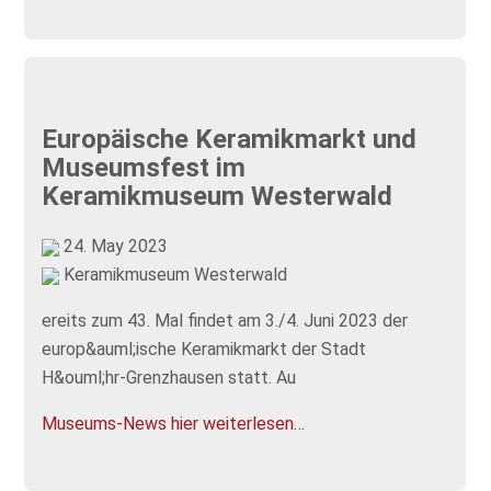
Europäische Keramikmarkt und
Museumsfest im
Keramikmuseum Westerwald
24. May 2023
Keramikmuseum Westerwald
ereits zum 43. Mal findet am 3./4. Juni 2023 der
europ&auml;ische Keramikmarkt der Stadt
H&ouml;hr-Grenzhausen statt. Au
Museums-News hier weiterlesen…