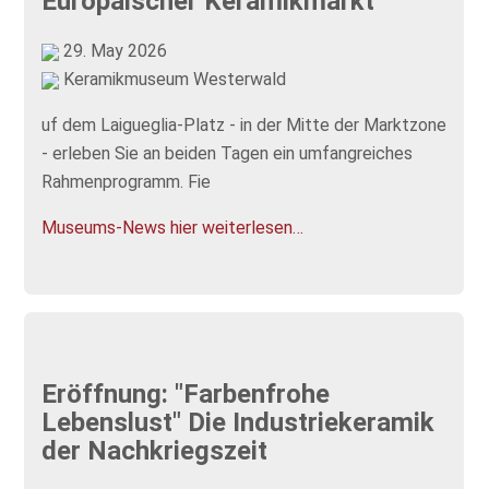
Europäischer Keramikmarkt
29. May 2026
Keramikmuseum Westerwald
uf dem Laigueglia-Platz - in der Mitte der Marktzone
- erleben Sie an beiden Tagen ein umfangreiches
Rahmenprogramm. Fie
Museums-News hier weiterlesen…
Eröffnung: "Farbenfrohe
Lebenslust" Die Industriekeramik
der Nachkriegszeit