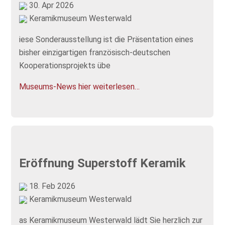
30. Apr 2026
Keramikmuseum Westerwald
iese Sonderausstellung ist die Präsentation eines
bisher einzigartigen französisch-deutschen
Kooperationsprojekts übe
Museums-News hier weiterlesen…
Eröffnung Superstoff Keramik
18. Feb 2026
Keramikmuseum Westerwald
as Keramikmuseum Westerwald lädt Sie herzlich zur