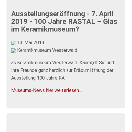
Ausstellungseröffnung - 7. April
2019 - 100 Jahre RASTAL – Glas
im Keramikmuseum?
13. Mar 2019
Keramikmuseum Westerwald
as Keramikmuseum Westerwald l&auml;dt Sie und
Ihre Freunde ganz herzlich zur Er&ouml;ffnung der
Ausstellung 100 Jahre RA
Museums-News hier weiterlesen…