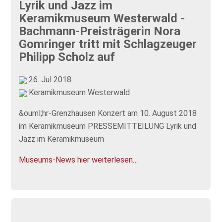
Lyrik und Jazz im
Keramikmuseum Westerwald -
Bachmann-Preisträgerin Nora
Gomringer tritt mit Schlagzeuger
Philipp Scholz auf
26. Jul 2018
Keramikmuseum Westerwald
&ouml;hr-Grenzhausen Konzert am 10. August 2018
im Keramikmuseum PRESSEMITTEILUNG Lyrik und
Jazz im Keramikmuseum
Museums-News hier weiterlesen…