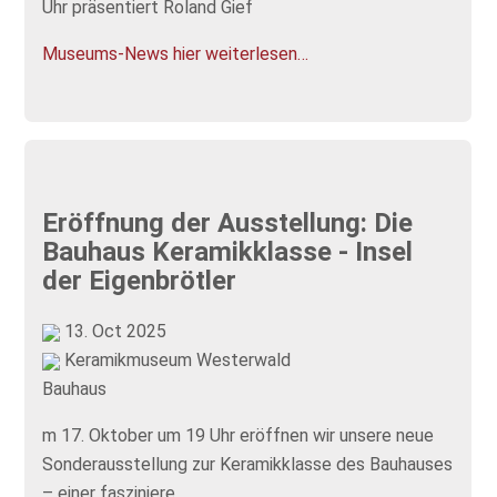
Uhr präsentiert Roland Gief
Museums-News hier weiterlesen…
Eröffnung der Ausstellung: Die
Bauhaus Keramikklasse - Insel
der Eigenbrötler
13. Oct 2025
Keramikmuseum Westerwald
Bauhaus
m 17. Oktober um 19 Uhr eröffnen wir unsere neue
Sonderausstellung zur Keramikklasse des Bauhauses
– einer fasziniere