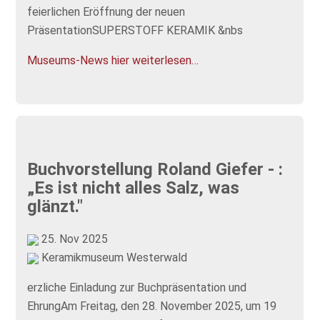
feierlichen Eröffnung der neuen
PräsentationSUPERSTOFF KERAMIK &nbs
Museums-News hier weiterlesen…
Buchvorstellung Roland Giefer - :
„Es ist nicht alles Salz, was
glänzt."
25. Nov 2025
Keramikmuseum Westerwald
erzliche Einladung zur Buchpräsentation und
EhrungAm Freitag, den 28. November 2025, um 19