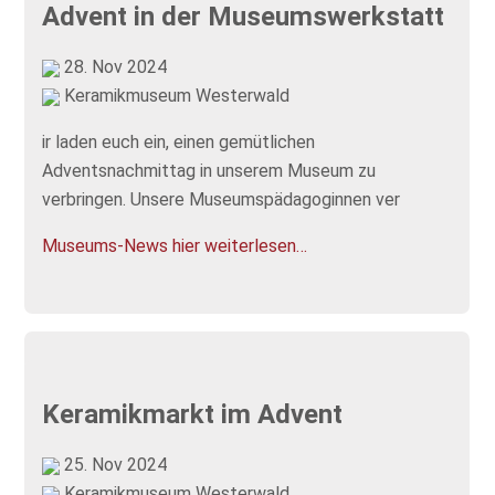
Advent in der Museumswerkstatt
28. Nov 2024
Keramikmuseum Westerwald
ir laden euch ein, einen gemütlichen
Adventsnachmittag in unserem Museum zu
verbringen. Unsere Museumspädagoginnen ver
Museums-News hier weiterlesen…
Keramikmarkt im Advent
25. Nov 2024
Keramikmuseum Westerwald