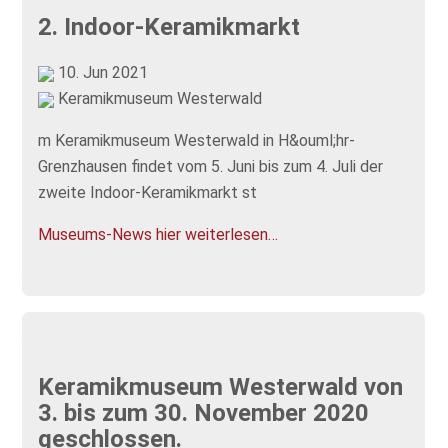
2. Indoor-Keramikmarkt
10. Jun 2021
Keramikmuseum Westerwald
m Keramikmuseum Westerwald in H&ouml;hr-
Grenzhausen findet vom 5. Juni bis zum 4. Juli der
zweite Indoor-Keramikmarkt st
Museums-News hier weiterlesen…
Keramikmuseum Westerwald von
3. bis zum 30. November 2020
geschlossen.