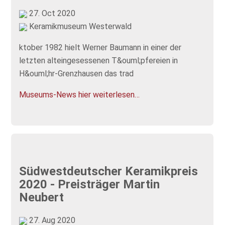
27. Oct 2020
Keramikmuseum Westerwald
ktober 1982 hielt Werner Baumann in einer der
letzten alteingesessenen T&ouml;pfereien in
H&ouml;hr-Grenzhausen das trad
Museums-News hier weiterlesen…
Südwestdeutscher Keramikpreis
2020 - Preisträger Martin
Neubert
27. Aug 2020