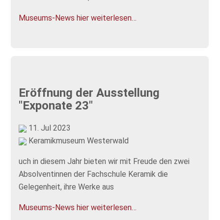
Museums-News hier weiterlesen…
Eröffnung der Ausstellung
"Exponate 23"
11. Jul 2023
Keramikmuseum Westerwald
uch in diesem Jahr bieten wir mit Freude den zwei
Absolventinnen der Fachschule Keramik die
Gelegenheit, ihre Werke aus
Museums-News hier weiterlesen…