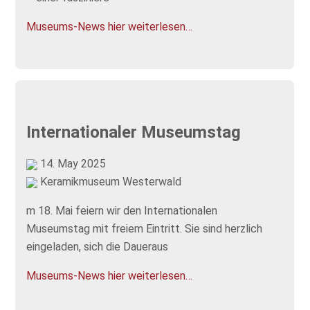
Museums-News hier weiterlesen…
Internationaler Museumstag
14. May 2025
Keramikmuseum Westerwald
m 18. Mai feiern wir den Internationalen
Museumstag mit freiem Eintritt. Sie sind herzlich
eingeladen, sich die Daueraus
Museums-News hier weiterlesen…