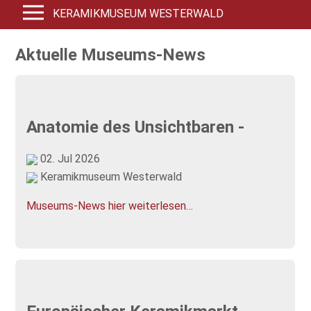
KERAMIKMUSEUM WESTERWALD
Aktuelle Museums-News
Anatomie des Unsichtbaren -
02. Jul 2026
Keramikmuseum Westerwald
Museums-News hier weiterlesen…