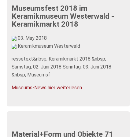
Museumsfest 2018 im
Keramikmuseum Westerwald -
Keramikmarkt 2018
03. May 2018
Keramikmuseum Westerwald
ressetext&nbsp; Keramikmarkt 2018 &nbsp;
Samstag, 02. Juni 2018 Sonntag, 03. Juni 2018
&nbsp; Museumsf
Museums-News hier weiterlesen…
Material+Form und Objekte 71