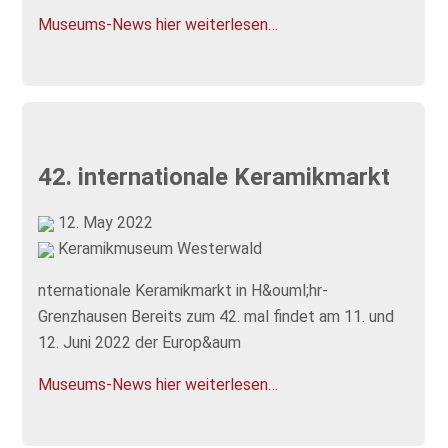
Museums-News hier weiterlesen…
42. internationale Keramikmarkt
12. May 2022
Keramikmuseum Westerwald
nternationale Keramikmarkt in H&ouml;hr-
Grenzhausen Bereits zum 42. mal findet am 11. und
12. Juni 2022 der Europ&aum
Museums-News hier weiterlesen…