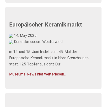
Europäischer Keramikmarkt
14. May 2025
Keramikmuseum Westerwald
m 14. und 15. Juni findet zum 45. Mal der
Europäische Keramikmarkt in Höhr-Grenzhausen
statt. 125 Töpfer aus ganz Eur
Museums-News hier weiterlesen…