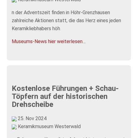
n der Adventszeit finden in Höhr-Grenzhausen
zahlreiche Aktionen statt, die das Herz eines jeden
Keramikliebhabers höh
Museums-News hier weiterlesen…
Kostenlose Führungen + Schau-
Töpfern auf der historischen
Drehscheibe
25. Nov 2024
Keramikmuseum Westerwald