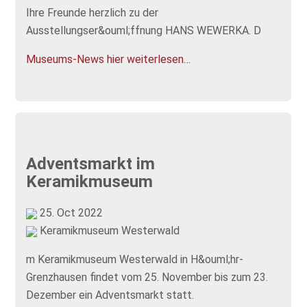
Ihre Freunde herzlich zu der
Ausstellungser&ouml;ffnung HANS WEWERKA. D
Museums-News hier weiterlesen…
Adventsmarkt im
Keramikmuseum
25. Oct 2022
Keramikmuseum Westerwald
m Keramikmuseum Westerwald in H&ouml;hr-
Grenzhausen findet vom 25. November bis zum 23.
Dezember ein Adventsmarkt statt.