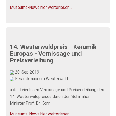
Museums-News hier weiterlesen…
14. Westerwaldpreis - Keramik
Europas - Vernissage und
Preisverleihung
20. Sep 2019
Keramikmuseum Westerwald
u der feierlichen Vernissage und Preisverleihung des
14. Westerwaldpreises durch den Schirmherr
Minister Prof. Dr. Konr
Museums-News hier weiterlesen…