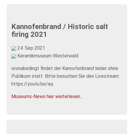
Kannofenbrand / Historic salt
firing 2021
24. Sep 2021
Keramikmuseum Westerwald
oronabedingt findet der Kannofenbrand leider ohne
Publikum statt. Bitte besuchen Sie den Livestream:
https://youtu.be/aq
Museums-News hier weiterlesen…