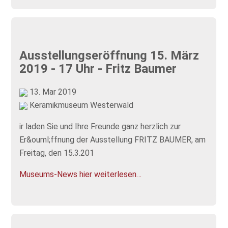
Ausstellungseröffnung 15. März
2019 - 17 Uhr - Fritz Baumer
13. Mar 2019
Keramikmuseum Westerwald
ir laden Sie und Ihre Freunde ganz herzlich zur
Er&ouml;ffnung der Ausstellung FRITZ BAUMER, am
Freitag, den 15.3.201
Museums-News hier weiterlesen…