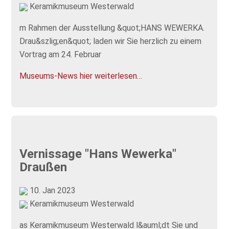
Keramikmuseum Westerwald
m Rahmen der Ausstellung &quot;HANS WEWERKA.
Drau&szlig;en&quot; laden wir Sie herzlich zu einem
Vortrag am 24. Februar
Museums-News hier weiterlesen…
Vernissage "Hans Wewerka"
Draußen
10. Jan 2023
Keramikmuseum Westerwald
as Keramikmuseum Westerwald l&auml;dt Sie und