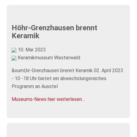
Höhr-Grenzhausen brennt
Keramik
10. Mar 2023
Keramikmuseum Westerwald
&ouml;hr-Grenzhausen brennt Keramik 02. April 2023
- 10 -18 Uhr bietet ein abwechslungsreiches
Programm an Ausstel
Museums-News hier weiterlesen…