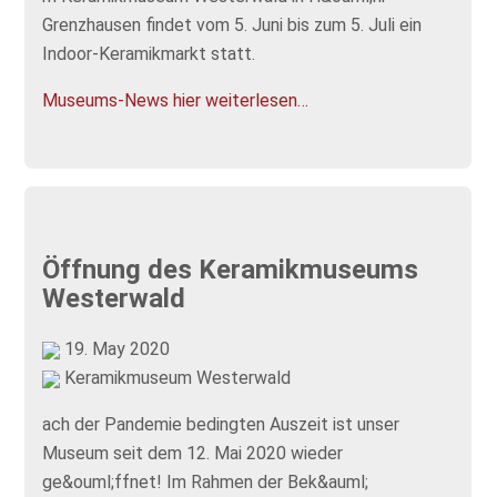
Grenzhausen findet vom 5. Juni bis zum 5. Juli ein
Indoor-Keramikmarkt statt.
Museums-News hier weiterlesen…
Öffnung des Keramikmuseums
Westerwald
19. May 2020
Keramikmuseum Westerwald
ach der Pandemie bedingten Auszeit ist unser
Museum seit dem 12. Mai 2020 wieder
ge&ouml;ffnet! Im Rahmen der Bek&auml;