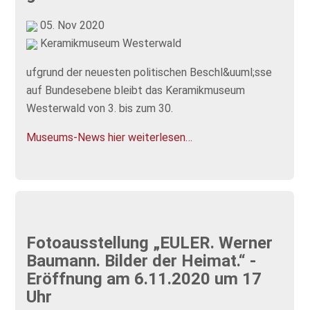
05. Nov 2020
Keramikmuseum Westerwald
ufgrund der neuesten politischen Beschl&uuml;sse
auf Bundesebene bleibt das Keramikmuseum
Westerwald von 3. bis zum 30.
Museums-News hier weiterlesen…
Fotoausstellung „EULER. Werner
Baumann. Bilder der Heimat.“ -
Eröffnung am 6.11.2020 um 17
Uhr