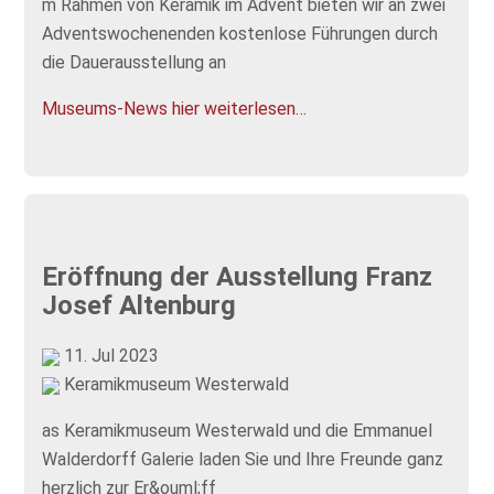
m Rahmen von Keramik im Advent bieten wir an zwei
Adventswochenenden kostenlose Führungen durch
die Dauerausstellung an
Museums-News hier weiterlesen…
Eröffnung der Ausstellung Franz
Josef Altenburg
11. Jul 2023
Keramikmuseum Westerwald
as Keramikmuseum Westerwald und die Emmanuel
Walderdorff Galerie laden Sie und Ihre Freunde ganz
herzlich zur Er&ouml;ff