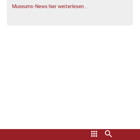
Museums-News hier weiterlesen…